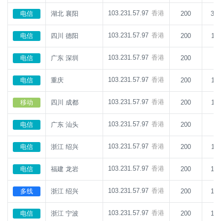
103.231.57.97
香港
电信
湖北 襄阳
200
34
103.231.57.97
香港
电信
四川 德阳
200
11
103.231.57.97
香港
电信
广东 深圳
200
5
103.231.57.97
香港
电信
重庆
200
11
103.231.57.97
香港
移动
四川 成都
200
11
103.231.57.97
香港
电信
广东 汕头
200
9
103.231.57.97
香港
电信
浙江 绍兴
200
11
103.231.57.97
香港
电信
福建 龙岩
200
10
103.231.57.97
香港
多线
浙江 绍兴
200
12
103.231.57.97
香港
电信
浙江 宁波
200
12